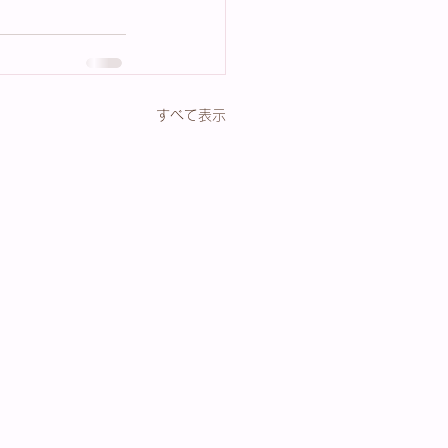
すべて表示