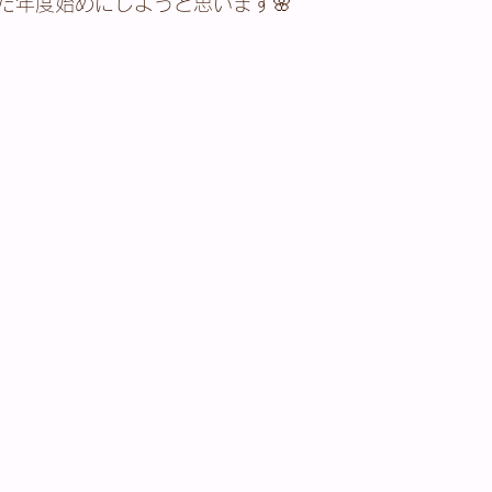
た年度始めにしようと思います🌸