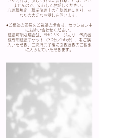
いた内容は、決して外部に漏れることはござい
ませんので、安心してお話しください。
心理職規定、職業倫理上の守秘義務に則り、あ
なたの大切なお話しを伺います。
♦︎ご相談の延長をご希望の場合は、セッション中
にお問い合わせください。
延長可能な場合は、SHOPページより「予約者
様専用延長チケット（30分／55分）」をご購
入いただき、ご決済完了後に引き続きのご相談